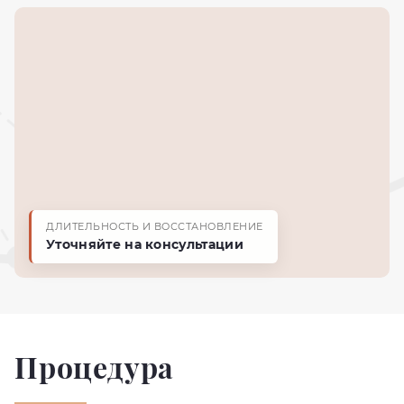
ДЛИТЕЛЬНОСТЬ И ВОССТАНОВЛЕНИЕ
Уточняйте на консультации
Процедура