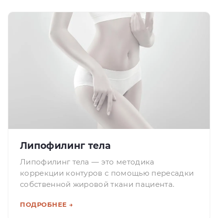
Липофилинг тела
Липофилинг тела — это методика
коррекции контуров с помощью пересадки
собственной жировой ткани пациента.
ПОДРОБНЕЕ →