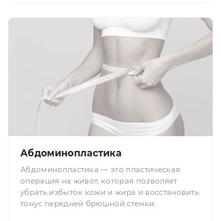
Абдоминопластика
Абдоминопластика — это пластическая
операция на живот, которая позволяет
убрать избыток кожи и жира и восстановить
тонус передней брюшной стенки.