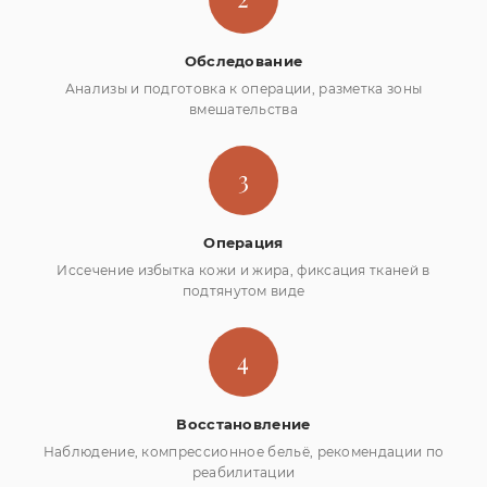
Обследование
Анализы и подготовка к операции, разметка зоны
вмешательства
3
Операция
Иссечение избытка кожи и жира, фиксация тканей в
подтянутом виде
4
Восстановление
Наблюдение, компрессионное бельё, рекомендации по
реабилитации