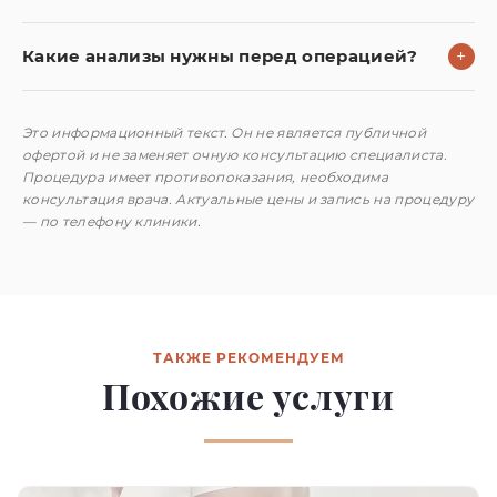
Какие анализы нужны перед операцией?
+
Это информационный текст. Он не является публичной
офертой и не заменяет очную консультацию специалиста.
Процедура имеет противопоказания, необходима
консультация врача. Актуальные цены и запись на процедуру
— по телефону клиники.
ТАКЖЕ РЕКОМЕНДУЕМ
Похожие услуги