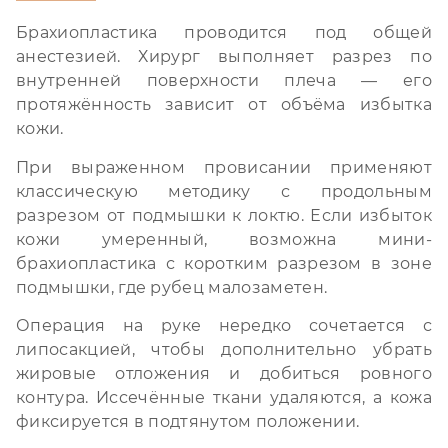
Брахиопластика проводится под общей
анестезией. Хирург выполняет разрез по
внутренней поверхности плеча — его
протяжённость зависит от объёма избытка
кожи.
При выраженном провисании применяют
классическую методику с продольным
разрезом от подмышки к локтю. Если избыток
кожи умеренный, возможна мини-
брахиопластика с коротким разрезом в зоне
подмышки, где рубец малозаметен.
Операция на руке нередко сочетается с
липосакцией, чтобы дополнительно убрать
жировые отложения и добиться ровного
контура. Иссечённые ткани удаляются, а кожа
фиксируется в подтянутом положении.