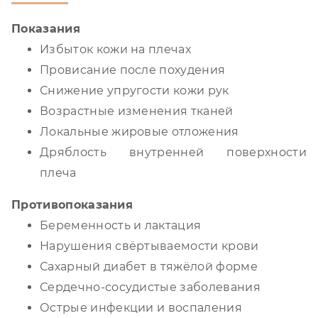
Показания
Избыток кожи на плечах
Провисание после похудения
Снижение упругости кожи рук
Возрастные изменения тканей
Локальные жировые отложения
Дряблость внутренней поверхности
плеча
Противопоказания
Беременность и лактация
Нарушения свёртываемости крови
Сахарный диабет в тяжёлой форме
Сердечно-сосудистые заболевания
Острые инфекции и воспаления