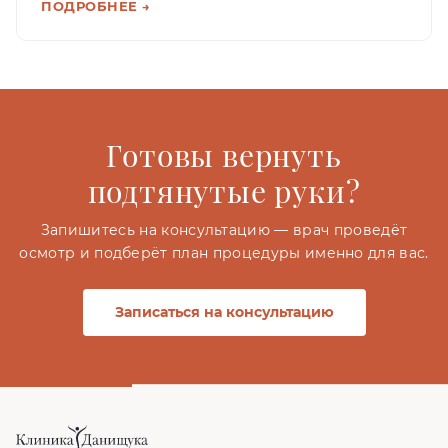
ПОДРОБНЕЕ →
Готовы вернуть
подтянутые руки?
Запишитесь на консультацию — врач проведёт
осмотр и подберёт план процедуры именно для вас.
Записаться на консультацию