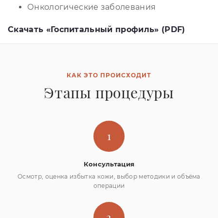
Онкологические заболевания
Скачать «Госпитальный профиль» (PDF)
КАК ЭТО ПРОИСХОДИТ
Этапы процедуры
1
Консультация
Осмотр, оценка избытка кожи, выбор методики и объёма
операции
2