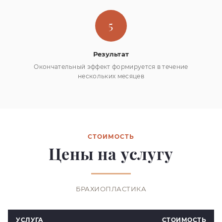
5
Результат
Окончательный эффект формируется в течение
нескольких месяцев
СТОИМОСТЬ
Цены на услугу
БРАХИОПЛАСТИКА
УСЛУГА
СТОИМОСТЬ