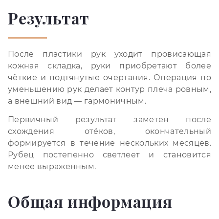
Результат
После пластики рук уходит провисающая
кожная складка, руки приобретают более
чёткие и подтянутые очертания. Операция по
уменьшению рук делает контур плеча ровным,
а внешний вид — гармоничным.
Первичный результат заметен после
схождения отёков, окончательный
формируется в течение нескольких месяцев.
Рубец постепенно светлеет и становится
менее выраженным.
Общая информация