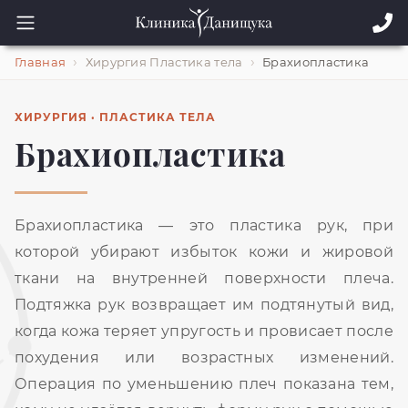
Главная
Хирургия Пластика тела
Брахиопластика
ХИРУРГИЯ · ПЛАСТИКА ТЕЛА
Брахиопластика
Брахиопластика — это пластика рук, при
которой убирают избыток кожи и жировой
ткани на внутренней поверхности плеча.
Подтяжка рук возвращает им подтянутый вид,
когда кожа теряет упругость и провисает после
похудения или возрастных изменений.
Операция по уменьшению плеч показана тем,