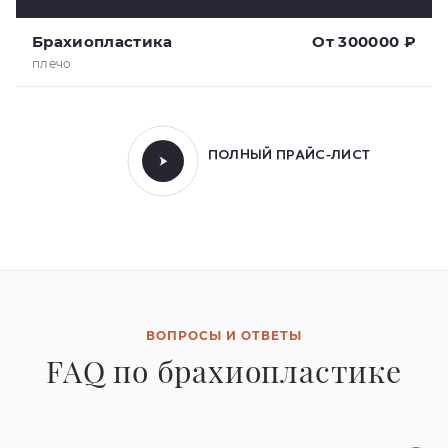
Брахиопластика
От 300000 ₽
плечо
ПОЛНЫЙ ПРАЙС-ЛИСТ
ВОПРОСЫ И ОТВЕТЫ
FAQ по брахиопластике