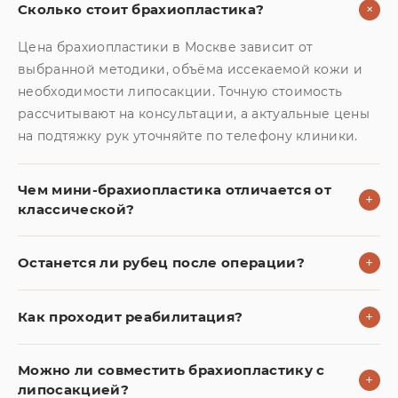
+
Сколько стоит брахиопластика?
Цена брахиопластики в Москве зависит от
выбранной методики, объёма иссекаемой кожи и
необходимости липосакции. Точную стоимость
рассчитывают на консультации, а актуальные цены
на подтяжку рук уточняйте по телефону клиники.
Чем мини-брахиопластика отличается от
+
классической?
Останется ли рубец после операции?
+
Как проходит реабилитация?
+
Можно ли совместить брахиопластику с
+
липосакцией?