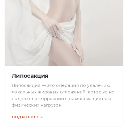
Липосакция
Липосакция — это операция по удалению
локальных жировых отложений, которые не
поддаются коррекции с помощью диеты и
физических нагрузок.
ПОДРОБНЕЕ →