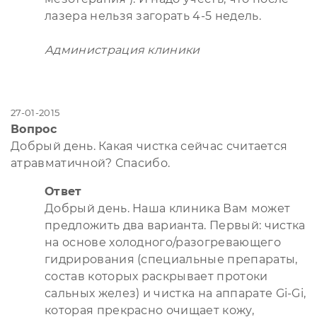
лазера нельзя загорать 4-5 недель.
Администрация клиники
27-01-2015
Вопрос
Добрый день. Какая чистка сейчас считается
атравматичной? Спасибо.
Ответ
Добрый день. Наша клиника Вам может
предложить два варианта. Первый: чистка
на основе холодного/разогревающего
гидрирования (специальные препараты,
состав которых раскрывает протоки
сальных желез) и чистка на аппарате Gi-Gi,
которая прекрасно очищает кожу,