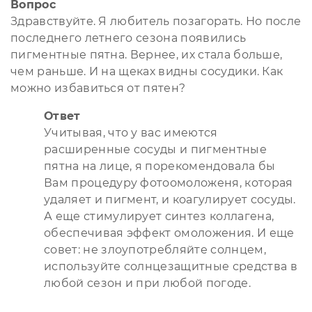
Вопрос
Здравствуйте. Я любитель позагорать. Но после
последнего летнего сезона появились
пигментные пятна. Вернее, их стала больше,
чем раньше. И на щеках видны сосудики. Как
можно избавиться от пятен?
Ответ
Учитывая, что у вас имеются
расширенные сосуды и пигментные
пятна на лице, я порекомендовала бы
Вам процедуру фотоомоложеня, которая
удаляет и пигмент, и коагулирует сосуды.
А еще стимулирует синтез коллагена,
обеспечивая эффект омоложения. И еще
совет: не злоупотребляйте солнцем,
используйте солнцезащитные средства в
любой сезон и при любой погоде.