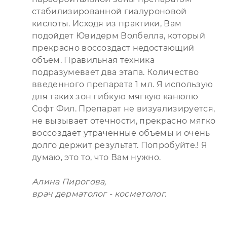
стабилизированной гиалуроновой
кислоты. Исходя из практики, Вам
подойдет Ювидерм Волбелла, который
прекрасно воссоздаст недостающий
объем. Правильная техника
подразумевает два этапа. Количество
введенного препарата 1 мл. Я использую
для таких зон гибкую мягкую канюлю
Софт Фил. Препарат не визуализируется,
не вызывает отечности, прекрасно мягко
воссоздает утраченные объемы и очень
долго держит результат. Попробуйте.! Я
думаю, это то, что Вам нужно.
Алина Пирогова,
врач дерматолог - косметолог.