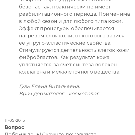
безопасная, практически не имеет
реабилитационного периода. Применима
в любой сезон и для любого типа кожи.
Эффект процедуры обеспечивается
нагревом слоя кожи, от которого зависят
ее упруго-элластические свойства.
Стимулируется деятельность клеток кожи
фибробластов. Как результат кожа
уплотняется за счет синтеза волокон
коллагена и межклеточного вещества.
Гузь Елена Витальевна.
Врач дерматолог - косметолог.
11-05-2015
Вопрос
Добрый день! Скажите пожалуйста