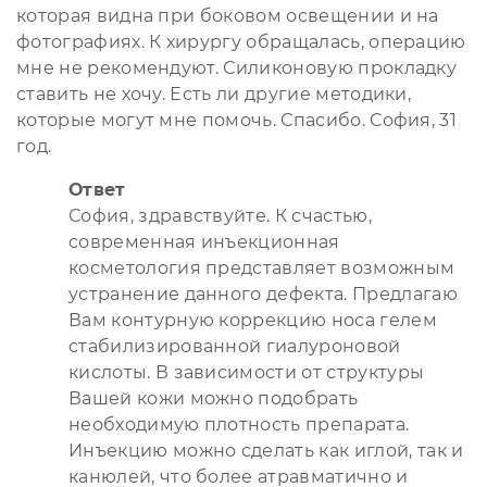
которая видна при боковом освещении и на
фотографиях. К хирургу обращалась, операцию
мне не рекомендуют. Силиконовую прокладку
ставить не хочу. Есть ли другие методики,
которые могут мне помочь. Спасибо. София, 31
год.
Ответ
София, здравствуйте. К счастью,
современная инъекционная
косметология представляет возможным
устранение данного дефекта. Предлагаю
Вам контурную коррекцию носа гелем
стабилизированной гиалуроновой
кислоты. В зависимости от структуры
Вашей кожи можно подобрать
необходимую плотность препарата.
Инъекцию можно сделать как иглой, так и
канюлей, что более атравматично и