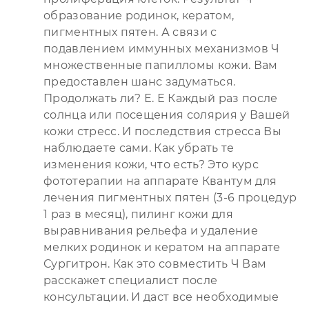
образование родинок, кератом,
пигментных пятен. А связи с
подавлением иммунных механизмов Ч
множественные папилломы кожи. Вам
предоставлен шанс задуматься.
Продолжать ли? Е. Е Каждый раз после
солнца или посещения солярия у Вашей
кожи стресс. И последствия стресса Вы
наблюдаете сами. Как убрать те
изменения кожи, что есть? Это курс
фототерапии на аппарате Квантум для
лечения пигментных пятен (3-6 процедур
1 раз в месяц), пилинг кожи для
выравнивания рельефа и удаление
мелких родинок и кератом на аппарате
Сургитрон. Как это совместить Ч Вам
расскажет специалист после
консультации. И даст все необходимые