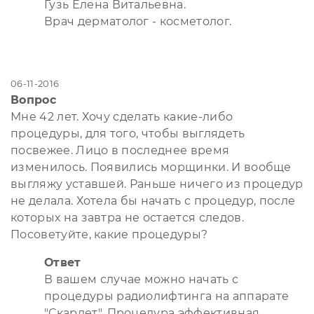
Гузь Елена Витальевна.
Врач дерматолог - косметолог.
06-11-2016
Вопрос
Мне 42 лет. Хочу сделать какие-либо
процедуры, для того, чтобы выглядеть
посвежее. Лицо в последнее время
изменилось. Появились морщинки. И вообще
выгляжу уставшей. Раньше ничего из процедур
не делала. Хотела бы начать с процедур, после
которых на завтра не остается следов.
Посоветуйте, какие процедуры?
Ответ
В вашем случае можно начать с
процедуры радиолифтинга на аппарате
"Скарлет". Процедура эффективная,