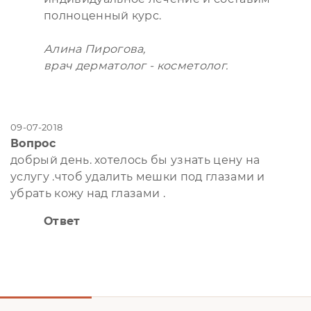
полноценный курс.
Алина Пирогова,
врач дерматолог - косметолог.
09-07-2018
Вопрос
добрый день. хотелось бы узнать цену на
услугу .чтоб удалить мешки под глазами и
убрать кожу над глазами .
Ответ