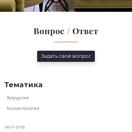
Вопрос / Ответ
Задать свой вопрос
Тематика
Хирургия
Косметология
06-11-2016