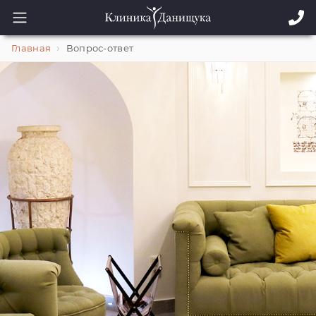
Главная
Вопрос-ответ