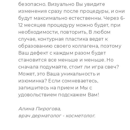
безопасно. Визуально Вы увидите
изменения сразу после процедуры, и они
будут максимально естественны. Через 6-
12 месяцев процедуру можно будет, при
необходимости, повторить, В любом
случае, контурная пластика ведет к
образованию своего коллагена, поэтому
Ваш дефект с каждым разом будет
становится все меньше и меньше. Но
сначала подумайте, стоит ли игра свеч?
Может, это Ваша уникальность и
изюминка? Если сомневаетесь,
запишитесь на прием и Мы с
удовольствием подскажем Вам!
Алина Пирогова,
врач дерматолог - косметолог.