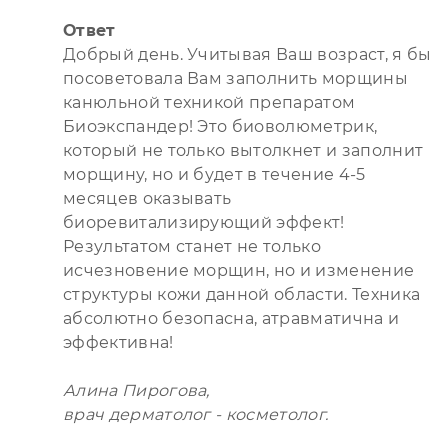
Ответ
Добрый день. Учитывая Ваш возраст, я бы
посоветовала Вам заполнить морщины
канюльной техникой препаратом
Биоэкспандер! Это биоволюметрик,
который не только вытолкнет и заполнит
морщину, но и будет в течение 4-5
месяцев оказывать
биоревитализирующий эффект!
Результатом станет не только
исчезновение морщин, но и изменение
структуры кожи данной области. Техника
абсолютно безопасна, атравматична и
эффективна!
Алина Пирогова,
врач дерматолог - косметолог.