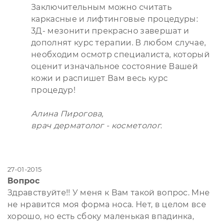
Заключительным можно считать
каркасные и лифтинговые процедуры:
3Д- мезонити прекрасно завершат и
дополнят курс терапии. В любом случае,
необходим осмотр специалиста, который
оценит изначальное состояние Вашей
кожи и распишет Вам весь курс
процедур!
Алина Пирогова,
врач дерматолог - косметолог.
27-01-2015
Вопрос
Здравствуйте!! У меня к Вам такой вопрос. Мне
не нравится моя форма носа. Нет, в целом все
хорошо, но есть сбоку маленькая впадинка,