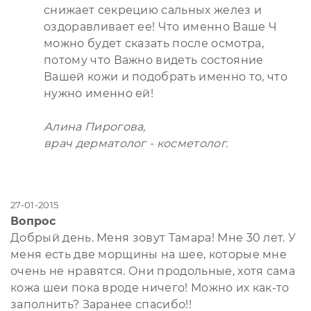
снижает секрецию сальных желез и
оздоравливает ее! Что именно Ваше Ч
можно будет сказать после осмотра,
потому что Важно видеть состояние
Вашей кожи и подобрать именно то, что
нужно именно ей!
Алина Пирогова,
врач дерматолог - косметолог.
27-01-2015
Вопрос
Добрый день. Меня зовут Тамара! Мне 30 лет. У
меня есть две морщины на шее, которые мне
очень не нравятся. Они продольные, хотя сама
кожа шеи пока вроде ничего! Можно их как-то
заполнить? Заранее спасибо!!