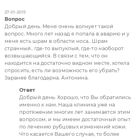
27-01-2015
Вопрос
Добрый день. Меня очень волнует такой
вопрос. Много лет назад я попала в аварию и у
меня есть шрам в области носа.. Шрам
странный.. где-то выпуклый, где-то наоборот
возвышающийся. В связи с тем, что он
находится на достаточно видном месте, хотела
спросить, есть ли возможность его убрать?
Заранее благодарна. Антонина.
Ответ
Добрый день. Хорошо, что Вы обратились
именно к нам. Наша клиника уже на
протяжении многих лет занимается этим
вопросом, и мы имеем достаточный опыт
по лечению рубцовых изменений кожи.
Что касается Вашего случая, то более