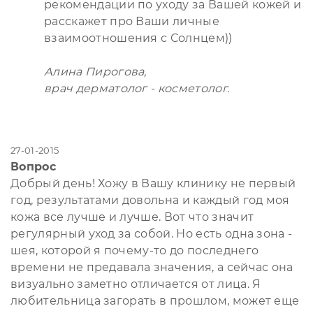
рекомендации по уходу за Вашей кожей и
расскажет про Ваши личные
взаимоотношения с Солнцем))
Алина Пирогова,
врач дерматолог - косметолог.
27-01-2015
Вопрос
Добрый день! Хожу в Вашу клинику не первый
год, результатами довольна и каждый год моя
кожа все лучше и лучше. Вот что значит
регулярный уход за собой. Но есть одна зона -
шея, которой я почему-то до последнего
времени не предавала значения, а сейчас она
визуально заметно отличается от лица. Я
любительница загорать в прошлом, может еще