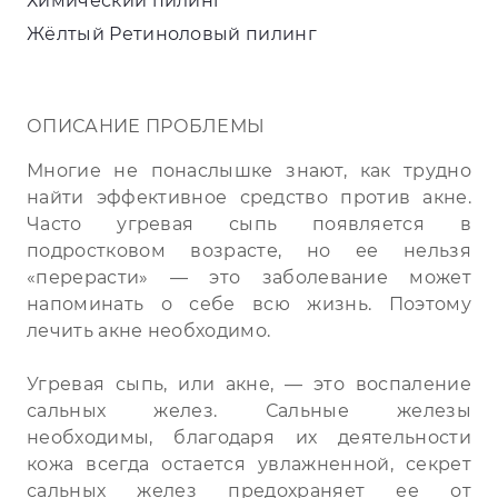
Химический пилинг
Жёлтый Ретиноловый пилинг
ОПИСАНИЕ ПРОБЛЕМЫ
Многие не понаслышке знают, как трудно
найти эффективное средство против акне.
Часто угревая сыпь появляется в
подростковом возрасте, но ее нельзя
«перерасти» — это заболевание может
напоминать о себе всю жизнь. Поэтому
лечить акне необходимо.
Угревая сыпь, или акне, — это воспаление
сальных желез. Сальные железы
необходимы, благодаря их деятельности
кожа всегда остается увлажненной, секрет
сальных желез предохраняет ее от