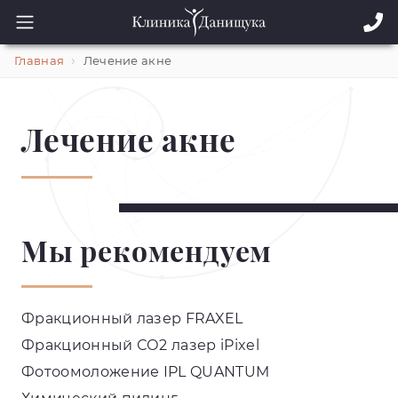
Главная
Лечение акне
Лечение акне
Мы рекомендуем
Фракционный лазер FRAXEL
Фракционный СО2 лазер iPixel
Фотоомоложение IPL QUANTUM