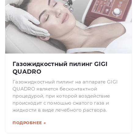
Газожидкостный пилинг GIGI
QUADRO
Газожидкостный пилинг на аппарате GIGI
QUADRO является бесконтактной
процедурой, при которой воздействие
происходит с помощью сжатого газа и
жидкости в виде лечебного раствора.
ПОДРОБНЕЕ →