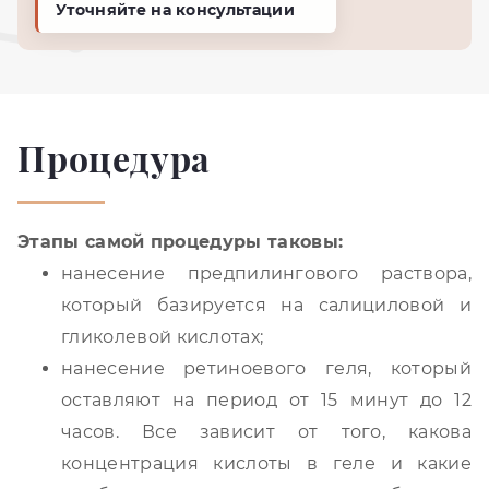
Уточняйте на консультации
Процедура
Этапы самой процедуры таковы:
нанесение предпилингового раствора,
который базируется на салициловой и
гликолевой кислотах;
нанесение ретиноевого геля, который
оставляют на период от 15 минут до 12
часов. Все зависит от того, какова
концентрация кислоты в геле и какие