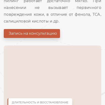
пилинг работает достаточно мягко. При
нанесении не вызывает первичного
повреждения кожи, в отличие от фенола, ТСА,
салициловой кислоты и др.
Запись на консультацию
ДЛИТЕЛЬНОСТЬ И ВОССТАНОВЛЕНИЕ