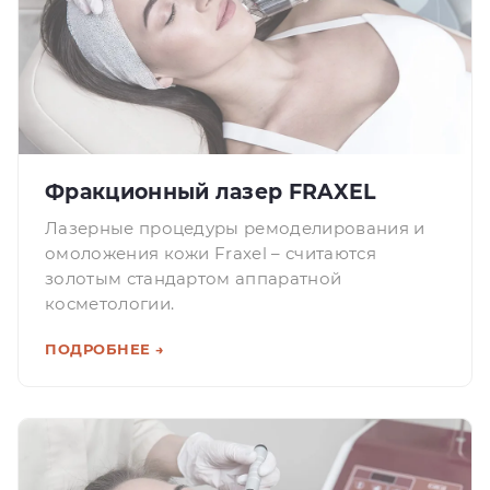
Фракционный лазер FRAXEL
Лазерные процедуры ремоделирования и
омоложения кожи Fraxel – считаются
золотым стандартом аппаратной
косметологии.
ПОДРОБНЕЕ →