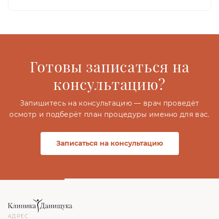
Готовы записаться на
консультацию?
Запишитесь на консультацию — врач проведёт
осмотр и подберёт план процедуры именно для вас.
Записаться на консультацию
АДРЕС