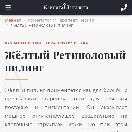
Главная
Косметология Терапевтическая
Жёлтый Ретиноловый пилинг
КОСМЕТОЛОГИЯ · ТЕРАПЕВТИЧЕСКАЯ
Жёлтый Ретиноловый
пилинг
Жёлтый пилинг применяется как для борьбы с
признаками старения кожи, для лечения
постакне и пигментации. Он оказывает
мощное стимулирующее воздействие на
клеточные структуры кожи. Но при этом