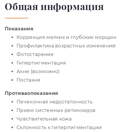
Общая информация
Показания
Коррекция мелких и глубоких морщин
Профилактика возрастных изменений
Фотостарение
Гиперпигментация
Акне (возможно)
Постакне
Противаопоказания
Печеночная недостаточность
Прием системных ретиноидов
Чувствительная кожа
Склонность к гиперпигментации