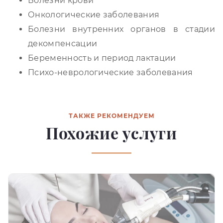
Болезни крови
Онкологические заболевания
Болезни внутренних органов в стадии
декомпенсации
Беременность и период лактации
Психо-неврологические заболевания
ТАКЖЕ РЕКОМЕНДУЕМ
Похожие услуги