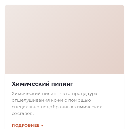
Химический пилинг
Химический пилинг - это процедура
отшелушивания кожи с помощью
специально подобранных химических
составов.
ПОДРОБНЕЕ →