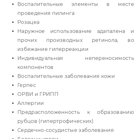
Воспалительные элементы в месте
проведения пилинга
Розацеа
Наружное использование адапалена и
прочих производных ретинола, во
избежание гиперреакции
Индивидуальная непереносимость
компонентов
Воспалительные заболевания кожи
Герпес
ОРВИ и ГРИПП
Аллергии
Предрасположенность к образованию
рубцов (гипертрофических)
Сердечно-сосудистые заболевания