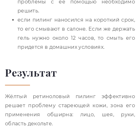
проблемы с ее помощью необходимо
решить.
если пилинг наносился на короткий срок,
то его смывают в салоне. Если же держать
гель нужно около 12 часов, то смыть его
придется в домашних условиях.
Результат
Жёлтый ретиноловый пилинг эффективно
решает проблему стареющей кожи, зона его
применения обширна: лицо, шея, руки,
область декольте.