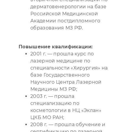
дерматовенерологии на базе
Российской Медицинской
Академии постдипломного
образования МЗ РФ.
Повышение квалификации:
2001 г. — прошла курс по
лазерной медицине по
специальности «Хирургия» на
базе Государственного
Научного Центра Лазерной
Медицины МЗ РФ;
2003 г. — прошла
специализацию по
косметологии в НЦ «Эклан»
ЦКБ МО РАН;
2008 г. — прошла обучение и
сертификацию по лазерной