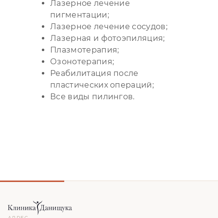
Лазерное лечение
пигментации;
Лазерное лечение сосудов;
Лазерная и фотоэпиляция;
Плазмотерапия;
Озонотерапия;
Реабилитация после
пластических операций;
Все виды пилингов.