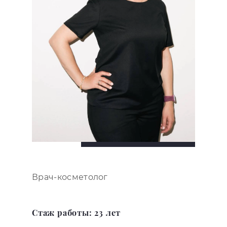
Врач-косметолог
Стаж работы: 23 лет