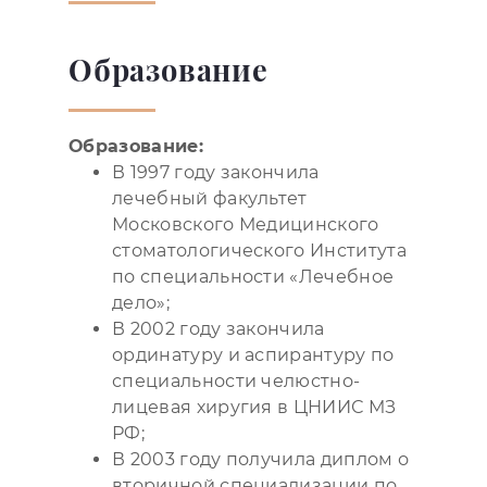
Образование
Образование:
В 1997 году закончила
лечебный факультет
Московского Медицинского
стоматологического Института
по специальности «Лечебное
дело»;
В 2002 году закончила
ординатуру и аспирантуру по
специальности челюстно-
лицевая хиругия в ЦНИИС МЗ
РФ;
В 2003 году получила диплом о
вторичной специализации по